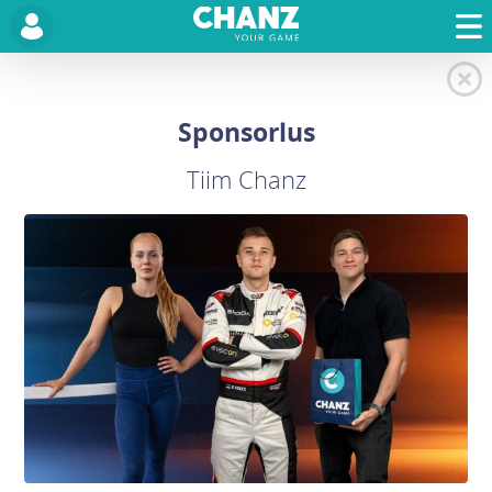
Sponsorlus
Tiim Chanz