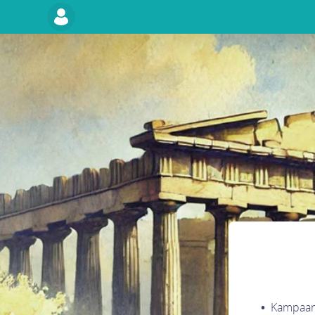
Kampaani